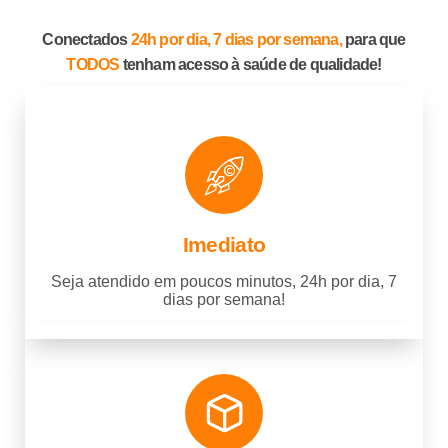
Conectados
24h por dia, 7 dias por semana,
para que
TODOS
tenham acesso à saúde de qualidade!
Imediato
Seja atendido em poucos minutos, 24h por dia, 7
dias por semana!