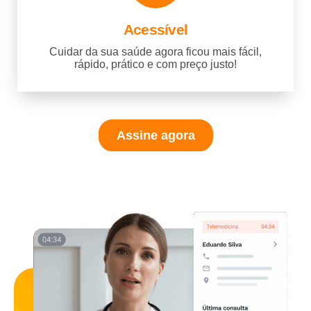
Acessível
Cuidar da sua saúde agora ficou mais fácil,
rápido, prático e com preço justo!
Assine agora