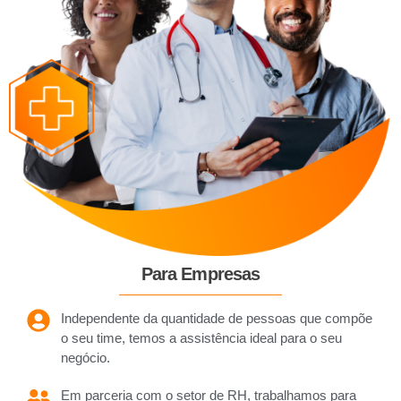
Para Empresas
Independente da quantidade de pessoas que compõe
o seu time, temos a assistência ideal para o seu
negócio.
Em parceria com o setor de RH, trabalhamos para