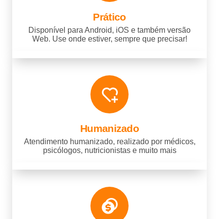
Prático
Disponível para Android, iOS e também versão
Web. Use onde estiver, sempre que precisar!
Humanizado
Atendimento humanizado, realizado por médicos,
psicólogos, nutricionistas e muito mais