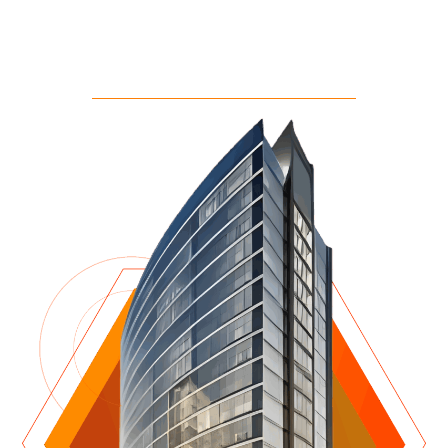
Para operadoras de Saúde