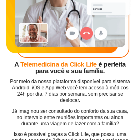
A
Telemedicina da Click Life
é perfeita
para você e sua família.
Por meio da nossa plataforma disponível para sistema
Android, iOS e App Web você tem acesso à médicos
24h por dia, 7 dias por semana, sem precisar se
deslocar.
Já imaginou ser consultado do conforto da sua casa,
no intervalo entre reuniões importantes ou ainda
durante uma viagem de lazer com a família?
Isso é possível graças a Click Life, que possui uma