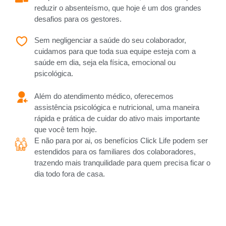
reduzir o absenteísmo, que hoje é um dos grandes
desafios para os gestores.
Sem negligenciar a saúde do seu colaborador,
cuidamos para que toda sua equipe esteja com a
saúde em dia, seja ela física, emocional ou
psicológica.
Além do atendimento médico, oferecemos
assistência psicológica e nutricional, uma maneira
rápida e prática de cuidar do ativo mais importante
que você tem hoje.
E não para por ai, os benefícios Click Life podem ser
estendidos para os familiares dos colaboradores,
trazendo mais tranquilidade para quem precisa ficar o
dia todo fora de casa.