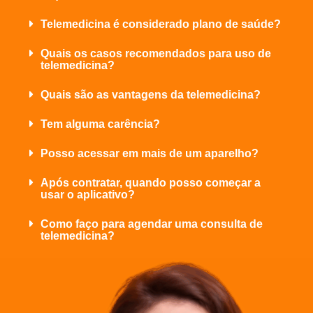
Telemedicina é considerado plano de saúde?
Quais os casos recomendados para uso de
telemedicina?
Quais são as vantagens da telemedicina?
Tem alguma carência?
Posso acessar em mais de um aparelho?
Após contratar, quando posso começar a
usar o aplicativo?
Como faço para agendar uma consulta de
telemedicina?